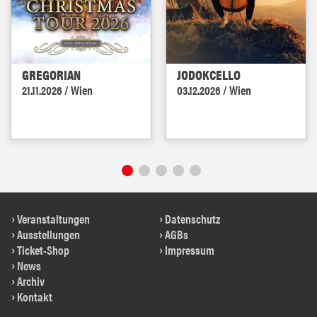
GREGORIAN
JODOKCELLO
21.11.2026 / Wien
03.12.2026 / Wien
Veranstaltungen
Datenschutz
Ausstellungen
AGBs
Ticket-Shop
Impressum
News
Archiv
Kontakt