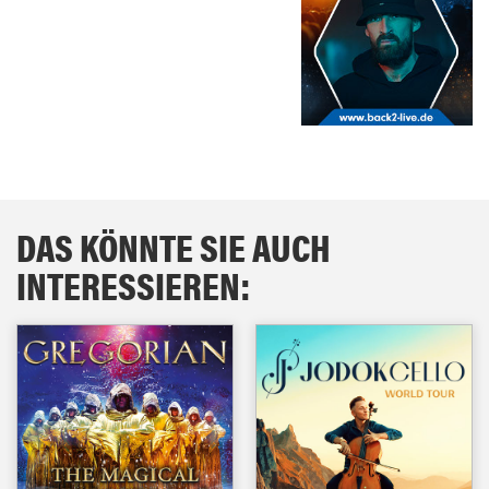
DAS KÖNNTE SIE AUCH
INTERESSIEREN: