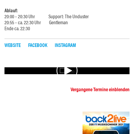
Ablauf:
20:00 – 20:30 Uhr Support: The Unduster
20:55 – ca. 22:30 Uhr Gentleman
Ende ca. 22:30
WEBSITE
FACEBOOK
INSTAGRAM
VIDEO
Vergangene Termine einblenden