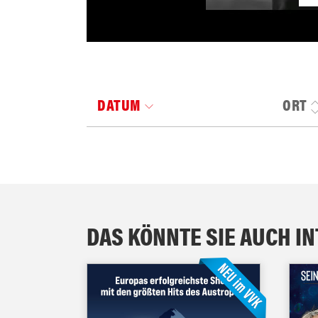
DATUM
ORT
DAS KÖNNTE SIE AUCH I