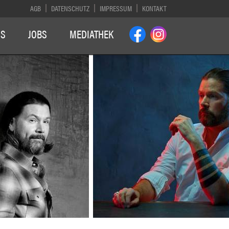
AGB
DATENSCHUTZ
IMPRESSUM
KONTAKT
NS
JOBS
MEDIATHEK