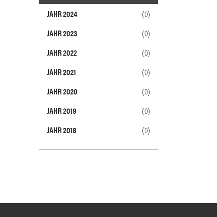
JAHR 2024
(0)
JAHR 2023
(0)
JAHR 2022
(0)
JAHR 2021
(0)
JAHR 2020
(0)
JAHR 2019
(0)
JAHR 2018
(0)