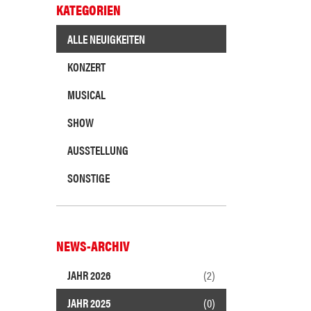
KATEGORIEN
ALLE NEUIGKEITEN
KONZERT
MUSICAL
SHOW
AUSSTELLUNG
SONSTIGE
NEWS-ARCHIV
JAHR 2026
(2)
JAHR 2025
(0)