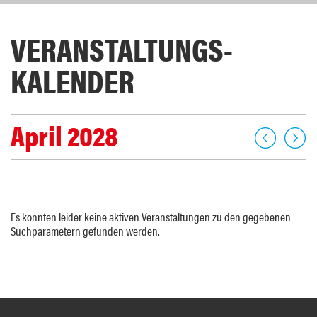
VERANSTALTUNGS­
KALENDER
April 2028
Es konnten leider keine aktiven Veranstaltungen zu den gegebenen
Suchparametern gefunden werden.