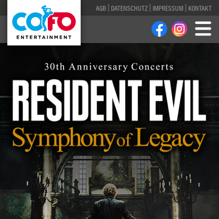
AGB
DATENSCHUTZ
IMPRESSUM
KONTAKT