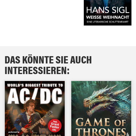
DAS KÖNNTE SIE AUCH
INTERESSIEREN: