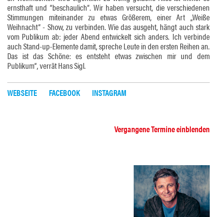
ernsthaft und “beschaulich“. Wir haben versucht, die verschiedenen
Stimmungen miteinander zu etwas Größerem, einer Art „Weiße
Weihnacht“ - Show, zu verbinden. Wie das ausgeht, hängt auch stark
vom Publikum ab: jeder Abend entwickelt sich anders. Ich verbinde
auch Stand-up-Elemente damit, spreche Leute in den ersten Reihen an.
Das ist das Schöne: es entsteht etwas zwischen mir und dem
Publikum“, verrät Hans Sigl.
WEBSEITE
FACEBOOK
INSTAGRAM
Vergangene Termine einblenden