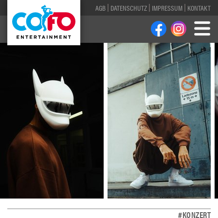
AGB
DATENSCHUTZ
IMPRESSUM
KONTAKT
#KONZERT