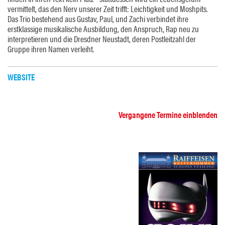
vermittelt, das den Nerv unserer Zeit trifft: Leichtigkeit und Moshpits.
Das Trio bestehend aus Gustav, Paul, und Zachi verbindet ihre
erstklassige musikalische Ausbildung, den Anspruch, Rap neu zu
interpretieren und die Dresdner Neustadt, deren Postleitzahl der
Gruppe ihren Namen verleiht.
WEBSITE
Vergangene Termine einblenden