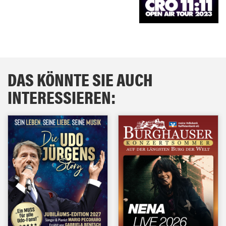
DAS KÖNNTE SIE AUCH
INTERESSIEREN: