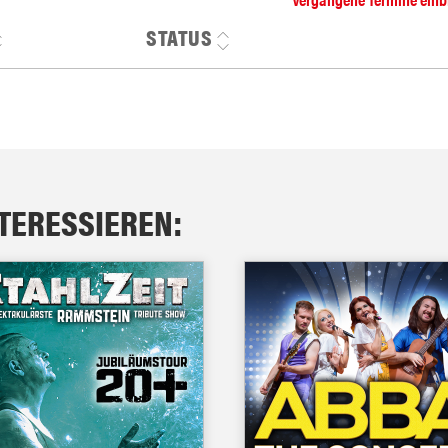
STATUS
NTERESSIEREN: