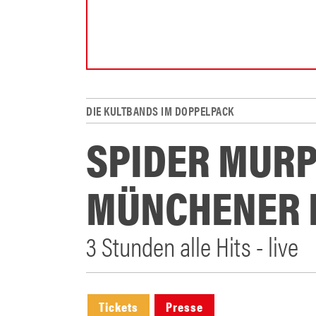
DIE KULTBANDS IM DOPPELPACK
SPIDER MURP
MÜNCHENER F
3 Stunden alle Hits - live
Tickets
Presse