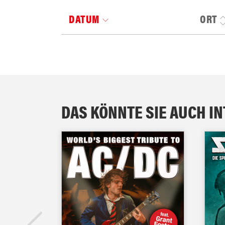
DATUM
ORT
DAS KÖNNTE SIE AUCH I