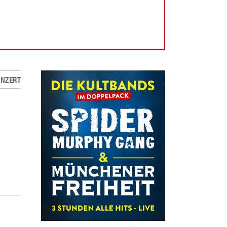
NZERT