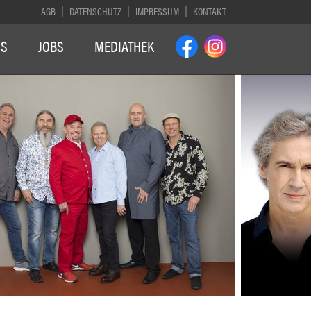
AGB
DATENSCHUTZ
IMPRESSUM
KONTAKT
NS
JOBS
MEDIATHEK