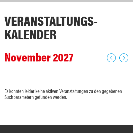
VERANSTALTUNGS­
KALENDER
November 2027
Es konnten leider keine aktiven Veranstaltungen zu den gegebenen
Suchparametern gefunden werden.