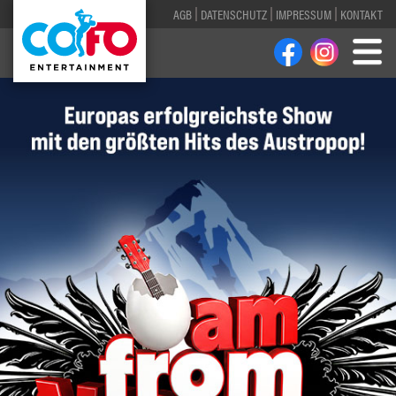
AGB
DATENSCHUTZ
IMPRESSUM
KONTAKT